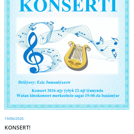
19/06/2026
KONSERT!