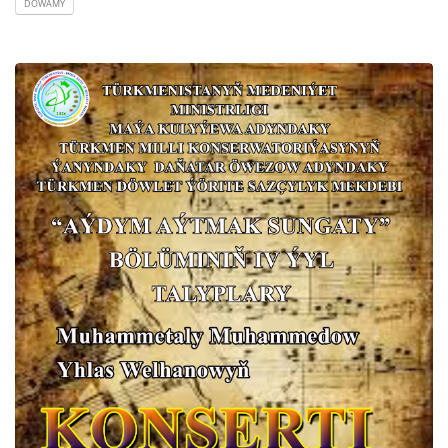
DOWAMY