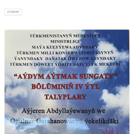
DOWAMY