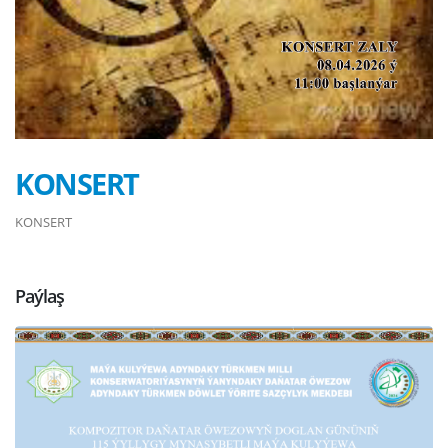
KONSERT
KONSERT
Paýlaş