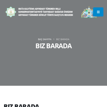
BAŞ SAHYPA
BIZ BARADA
BIZ BARADA
BIZ BARADA