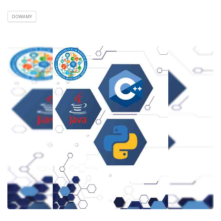
DOWAMY