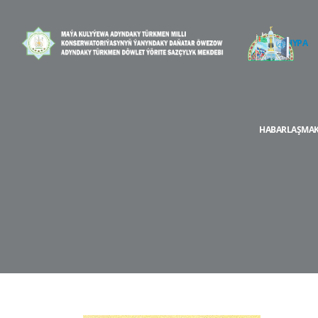
BAŞ SAHYPA
HABARLAŞMAK